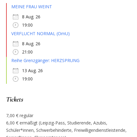
MEINE FRAU WEINT
8 Aug. 26
19:00
VERFLUCHT NORMAL (OmU)
8 Aug. 26
21:00
Reihe Grenzgänger: HERZSPRUNG
13 Aug. 26
19:00
Tickets
7,00 € regulär
6,00 € ermäßigt (Leipzig-Pass, Studierende, Azubis,
Schüler*innen, Schwerbehinderte, Freiwilligendienstleistende,