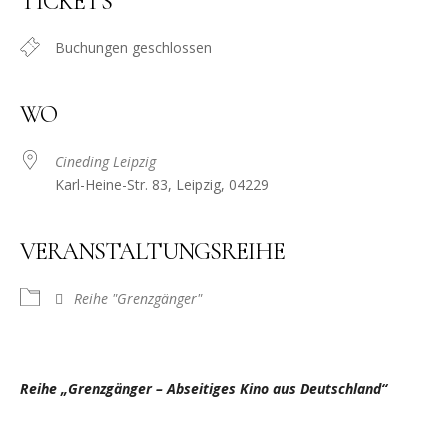
TICKETS
Buchungen geschlossen
WO
Cineding Leipzig
Karl-Heine-Str. 83, Leipzig, 04229
VERANSTALTUNGSREIHE
Reihe "Grenzgänger"
Reihe „Grenzgänger – Abseitiges Kino aus Deutschland“