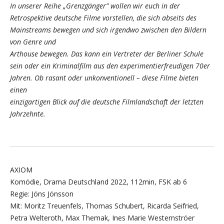
In unserer Reihe „Grenzgänger” wollen wir euch in der
Retrospektive deutsche Filme vorstellen, die sich abseits des
Mainstreams bewegen und sich irgendwo zwischen den Bildern
von Genre und
Arthouse bewegen. Das kann ein Vertreter der Berliner Schule
sein oder ein Kriminalfilm aus den experimentierfreudigen 70er
Jahren. Ob rasant oder unkonventionell – diese Filme bieten
einen
einzigartigen Blick auf die deutsche Filmlandschaft der letzten
Jahrzehnte.
AXIOM
Komödie, Drama Deutschland 2022, 112min, FSK ab 6
Regie: Jöns Jönsson
Mit: Moritz Treuenfels, Thomas Schubert, Ricarda Seifried,
Petra Welteroth, Max Themak, Ines Marie Westernströer