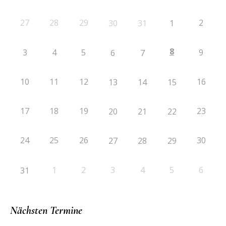
27
28
29
2
30
31
1
8
3
4
5
9
6
7
10
11
12
16
13
14
15
17
18
19
23
20
21
22
24
25
26
30
27
28
29
1
2
3
4
5
6
31
Nächsten Termine