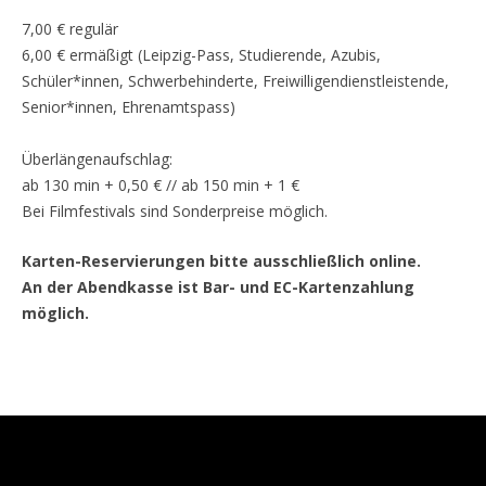
7,00 € regulär
6,00 € ermäßigt (Leipzig-Pass, Studierende, Azubis,
Schüler*innen, Schwerbehinderte, Freiwilligendienstleistende,
Senior*innen, Ehrenamtspass)
Überlängenaufschlag:
ab 130 min + 0,50 € // ab 150 min + 1 €
Bei Filmfestivals sind Sonderpreise möglich.
Karten-Reservierungen bitte ausschließlich online.
An der Abendkasse ist Bar- und EC-Kartenzahlung
möglich.