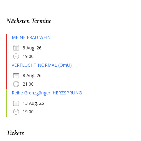
Nächsten Termine
MEINE FRAU WEINT
8 Aug. 26
19:00
VERFLUCHT NORMAL (OmU)
8 Aug. 26
21:00
Reihe Grenzgänger: HERZSPRUNG
13 Aug. 26
19:00
Tickets