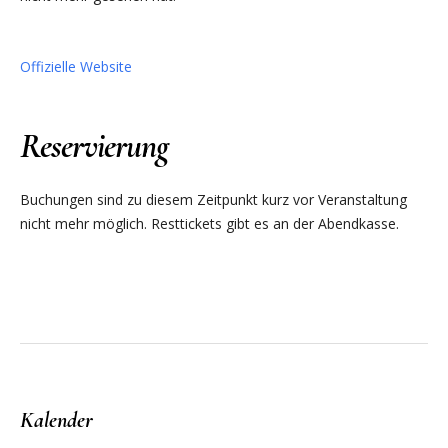
Offizielle Website
Reservierung
Buchungen sind zu diesem Zeitpunkt kurz vor Veranstaltung
nicht mehr möglich. Resttickets gibt es an der Abendkasse.
Kalender