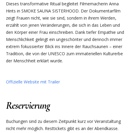
Dieses transformative Ritual begleitet Filmemacherin Anna
Hints in SMOKE SAUNA SISTERHOOD. Der Dokumentarfilm
zeigt Frauen nicht, wie sie sind, sondern in ihrem Werden,
erzählt von jenen Veränderungen, die sich in das Leben und
den Körper einer Frau einschreiben. Dank tiefer Empathie und
Menschlichkeit gelingt ein ungeschönter und dennoch immer
extrem fokussierter Blick ins Innere der Rauchsaunen – einer
Tradition, die von der UNESCO zum immateriellen Kulturerbe
der Menschheit erklärt wurde.
Offizielle Website mit Trailer
Reservierung
Buchungen sind zu diesem Zeitpunkt kurz vor Veranstaltung
nicht mehr möglich. Resttickets gibt es an der Abendkasse.