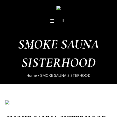
SMOKE SAUNA
SISTERHOOD
Home
/
SMOKE SAUNA SISTERHOOD