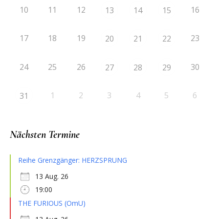
10
11
12
16
13
14
15
17
18
19
23
20
21
22
24
25
26
30
27
28
29
1
2
3
4
5
6
31
Nächsten Termine
Reihe Grenzgänger: HERZSPRUNG
13 Aug. 26
19:00
THE FURIOUS (OmU)