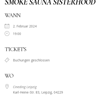
SMOKE SAUNA SISTERHOOD
WANN
2. Februar 2024
19:00
TICKETS
Buchungen geschlossen
WO
Cineding Leipzig
Karl-Heine-Str. 83, Leipzig, 04229