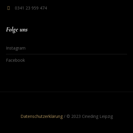
0341 23 959 474
Folge uns
Instagram
Facebook
Datenschutzerklärung
/ © 2023 Cineding Leipzig