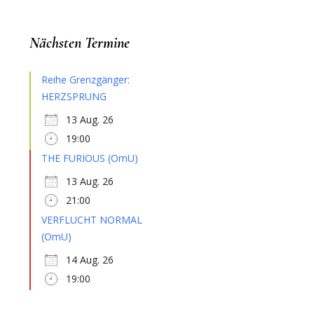
Nächsten Termine
Reihe Grenzgänger:
HERZSPRUNG
13 Aug. 26
19:00
THE FURIOUS (OmU)
13 Aug. 26
21:00
VERFLUCHT NORMAL
(OmU)
14 Aug. 26
19:00