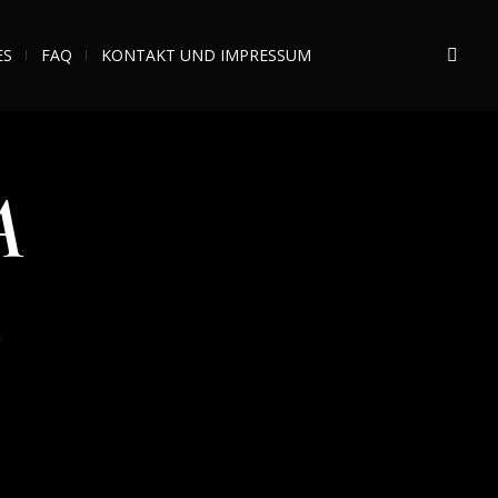
ES
FAQ
KONTAKT UND IMPRESSUM
A
D