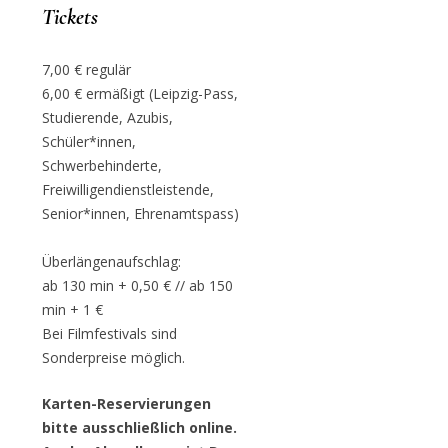
Tickets
7,00 € regulär
6,00 € ermäßigt (Leipzig-Pass,
Studierende, Azubis,
Schüler*innen,
Schwerbehinderte,
Freiwilligendienstleistende,
Senior*innen, Ehrenamtspass)
Überlängenaufschlag:
ab 130 min + 0,50 € // ab 150
min + 1 €
Bei Filmfestivals sind
Sonderpreise möglich.
Karten-Reservierungen
bitte ausschließlich online.