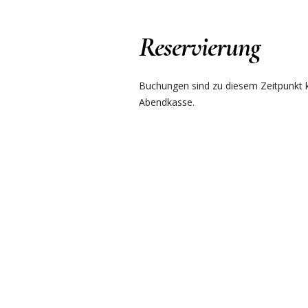
Reservierung
Buchungen sind zu diesem Zeitpunkt ku
Abendkasse.