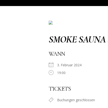
SMOKE SAUNA
WANN
3. Februar 2024
19:00
TICKETS
Buchungen geschlossen