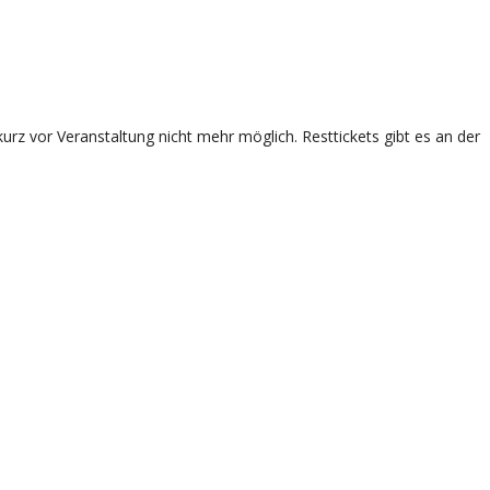
rz vor Veranstaltung nicht mehr möglich. Resttickets gibt es an der