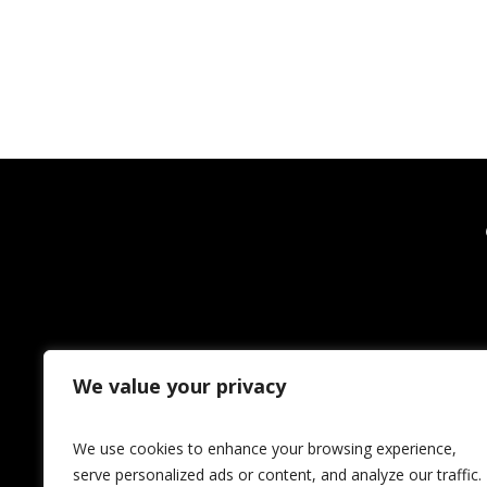
We value your privacy
We use cookies to enhance your browsing experience,
serve personalized ads or content, and analyze our traffic.