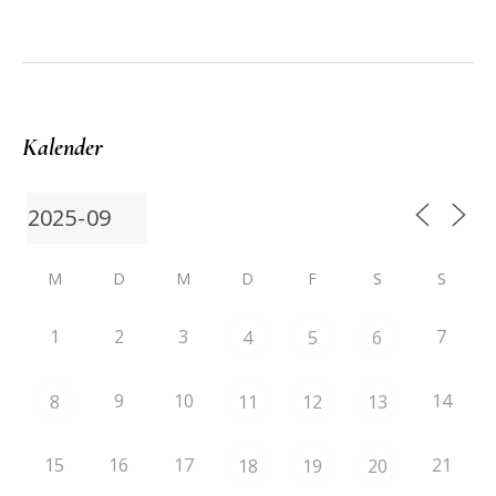
Kalender
M
D
M
D
F
S
S
1
2
3
7
4
5
6
9
10
14
8
11
12
13
15
16
17
21
18
19
20