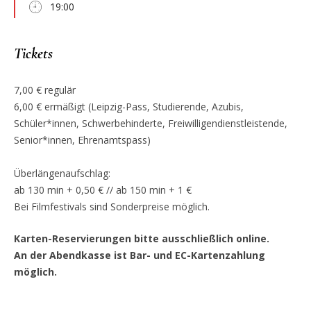
19:00
Tickets
7,00 € regulär
6,00 € ermäßigt (Leipzig-Pass, Studierende, Azubis,
Schüler*innen, Schwerbehinderte, Freiwilligendienstleistende,
Senior*innen, Ehrenamtspass)
Überlängenaufschlag:
ab 130 min + 0,50 € // ab 150 min + 1 €
Bei Filmfestivals sind Sonderpreise möglich.
Karten-Reservierungen bitte ausschließlich online.
An der Abendkasse ist Bar- und EC-Kartenzahlung
möglich.