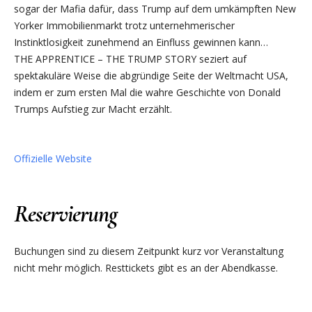
sogar der Mafia dafür, dass Trump auf dem umkämpften New
Yorker Immobilienmarkt trotz unternehmerischer
Instinktlosigkeit zunehmend an Einfluss gewinnen kann…
THE APPRENTICE – THE TRUMP STORY seziert auf
spektakuläre Weise die abgründige Seite der Weltmacht USA,
indem er zum ersten Mal die wahre Geschichte von Donald
Trumps Aufstieg zur Macht erzählt.
Offizielle Website
Reservierung
Buchungen sind zu diesem Zeitpunkt kurz vor Veranstaltung
nicht mehr möglich. Resttickets gibt es an der Abendkasse.