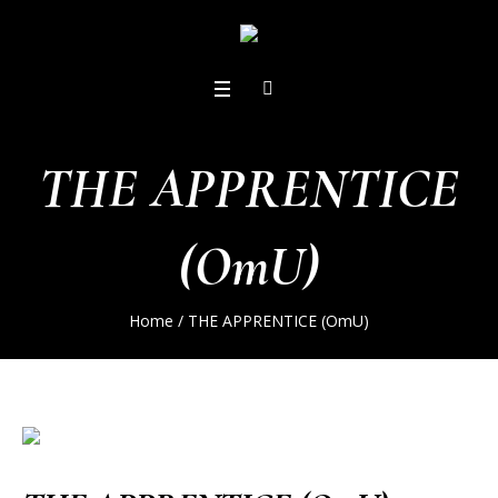
THE APPRENTICE
(OmU)
Home
/
THE APPRENTICE (OmU)