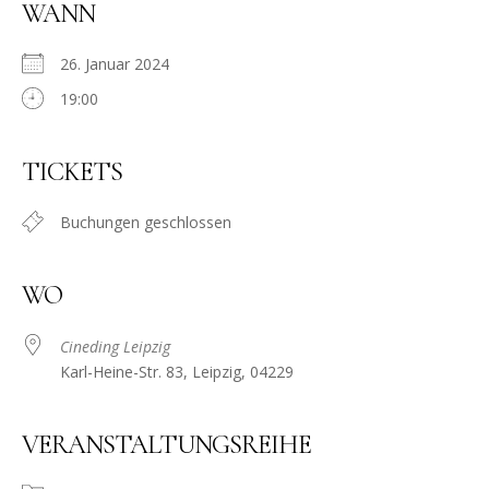
WANN
26. Januar 2024
19:00
TICKETS
Buchungen geschlossen
WO
Cineding Leipzig
Karl-Heine-Str. 83, Leipzig, 04229
VERANSTALTUNGSREIHE