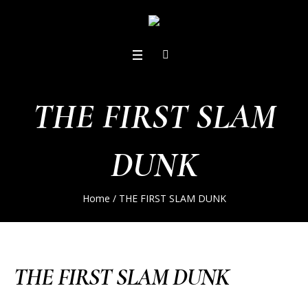
THE FIRST SLAM
DUNK
Home
/
THE FIRST SLAM DUNK
THE FIRST SLAM DUNK