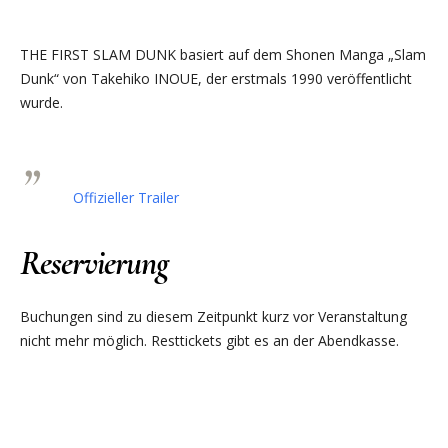
THE FIRST SLAM DUNK basiert auf dem Shonen Manga „Slam
Dunk“ von Takehiko INOUE, der erstmals 1990 veröffentlicht
wurde.
Offizieller Trailer
Reservierung
Buchungen sind zu diesem Zeitpunkt kurz vor Veranstaltung
nicht mehr möglich. Resttickets gibt es an der Abendkasse.