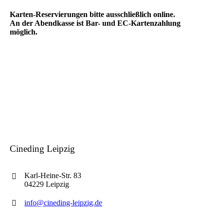
Karten-Reservierungen bitte ausschließlich online.
An der Abendkasse ist Bar- und EC-Kartenzahlung
möglich.
Cineding Leipzig
Karl-Heine-Str. 83
04229 Leipzig
info@cineding-leipzig.de