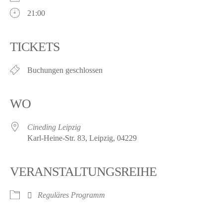
21:00
TICKETS
Buchungen geschlossen
WO
Cineding Leipzig
Karl-Heine-Str. 83, Leipzig, 04229
VERANSTALTUNGSREIHE
Reguläres Programm