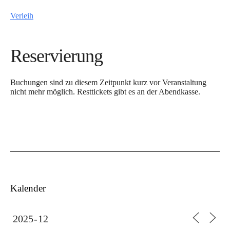
Verleih
Reservierung
Buchungen sind zu diesem Zeitpunkt kurz vor Veranstaltung
nicht mehr möglich. Resttickets gibt es an der Abendkasse.
Kalender