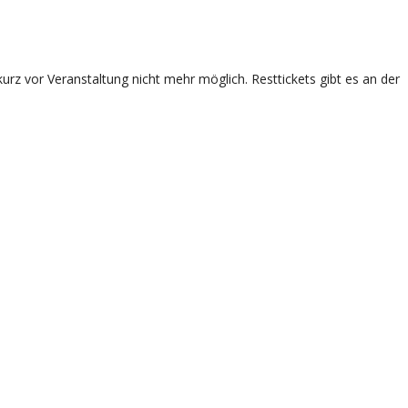
rz vor Veranstaltung nicht mehr möglich. Resttickets gibt es an der