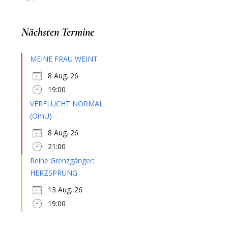
Nächsten Termine
MEINE FRAU WEINT
8 Aug. 26
19:00
VERFLUCHT NORMAL
(OmU)
8 Aug. 26
21:00
Reihe Grenzgänger:
HERZSPRUNG
13 Aug. 26
19:00