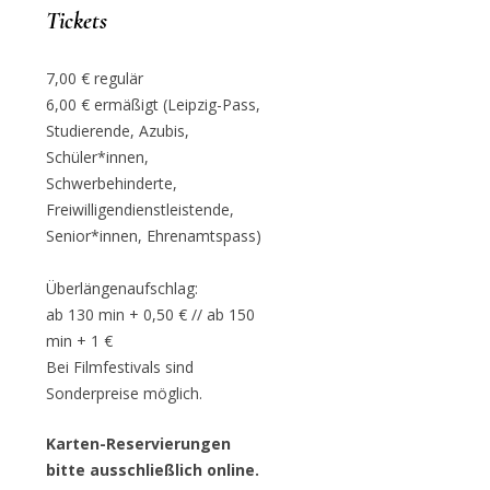
Tickets
7,00 € regulär
6,00 € ermäßigt (Leipzig-Pass,
Studierende, Azubis,
Schüler*innen,
Schwerbehinderte,
Freiwilligendienstleistende,
Senior*innen, Ehrenamtspass)
Überlängenaufschlag:
ab 130 min + 0,50 € // ab 150
min + 1 €
Bei Filmfestivals sind
Sonderpreise möglich.
Karten-Reservierungen
bitte ausschließlich online.