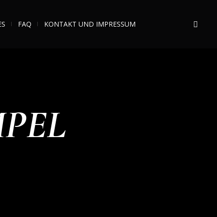
ES
FAQ
KONTAKT UND IMPRESSUM
MPEL