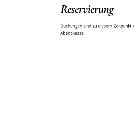
Reservierung
Buchungen sind zu diesem Zeitpunkt ku
Abendkasse.