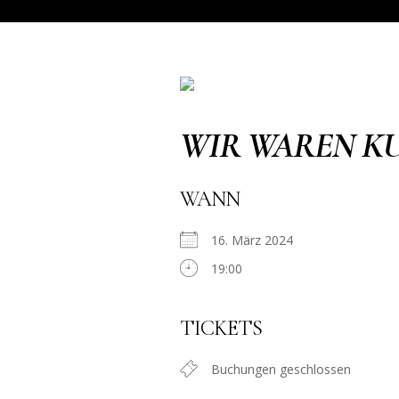
WIR WAREN K
WANN
16. März 2024
19:00
TICKETS
Buchungen geschlossen