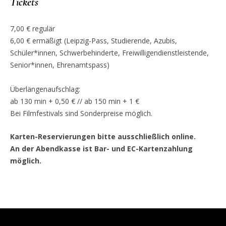
Tickets
7,00 € regulär
6,00 € ermäßigt (Leipzig-Pass, Studierende, Azubis,
Schüler*innen, Schwerbehinderte, Freiwilligendienstleistende,
Senior*innen, Ehrenamtspass)
Überlängenaufschlag:
ab 130 min + 0,50 € // ab 150 min + 1 €
Bei Filmfestivals sind Sonderpreise möglich.
Karten-Reservierungen bitte ausschließlich online.
An der Abendkasse ist Bar- und EC-Kartenzahlung
möglich.