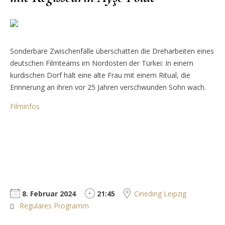
Sonderbare Zwischenfälle überschatten die Dreharbeiten eines
deutschen Filmteams im Nordosten der Türkei: In einem
kurdischen Dorf hält eine alte Frau mit einem Ritual, die
Erinnerung an ihren vor 25 Jahren verschwunden Sohn wach.
Filminfos
8. Februar 2024
21:45
Cineding Leipzig
Reguläres Programm