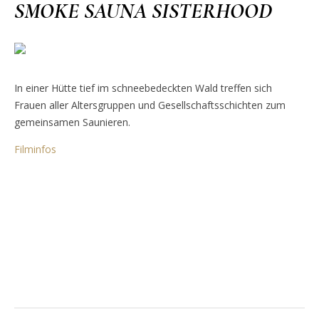
SMOKE SAUNA SISTERHOOD
In einer Hütte tief im schneebedeckten Wald treffen sich
Frauen aller Altersgruppen und Gesellschaftsschichten zum
gemeinsamen Saunieren.
Filminfos