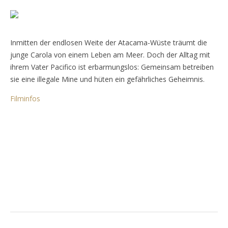
Inmitten der endlosen Weite der Atacama-Wüste träumt die
junge Carola von einem Leben am Meer. Doch der Alltag mit
ihrem Vater Pacifico ist erbarmungslos: Gemeinsam betreiben
sie eine illegale Mine und hüten ein gefährliches Geheimnis.
Filminfos