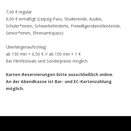
7,00 € regulär
6,00 € ermäßigt (Leipzig-Pass, Studierende, Azubis,
Schüler*innen, Schwerbehinderte, Freiwilligendienstleistende,
Senior*innen, Ehrenamtspass)
Überlängenaufschlag:
ab 130 min + 0,50 € // ab 150 min + 1 €
Bei Filmfestivals sind Sonderpreise möglich.
Karten-Reservierungen bitte ausschließlich online.
An der Abendkasse ist Bar- und EC-Kartenzahlung
möglich.