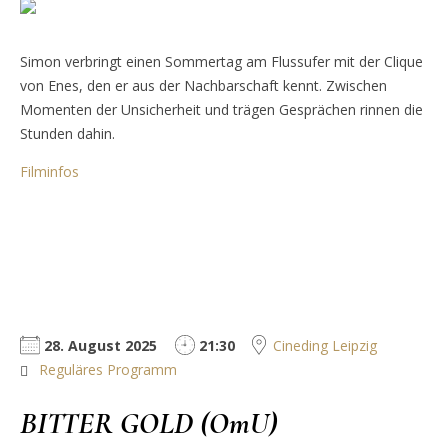
Simon verbringt einen Sommertag am Flussufer mit der Clique
von Enes, den er aus der Nachbarschaft kennt. Zwischen
Momenten der Unsicherheit und trägen Gesprächen rinnen die
Stunden dahin.
Filminfos
28. August 2025
21:30
Cineding Leipzig
Reguläres Programm
BITTER GOLD (OmU)