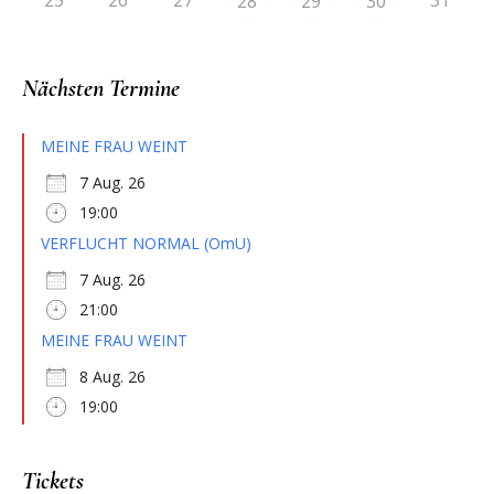
28
29
30
Nächsten Termine
MEINE FRAU WEINT
7 Aug. 26
19:00
VERFLUCHT NORMAL (OmU)
7 Aug. 26
21:00
MEINE FRAU WEINT
8 Aug. 26
19:00
Tickets