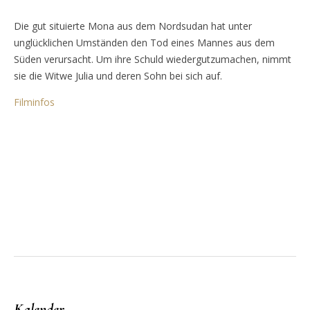
Die gut situierte Mona aus dem Nordsudan hat unter
unglücklichen Umständen den Tod eines Mannes aus dem
Süden verursacht. Um ihre Schuld wiedergutzumachen, nimmt
sie die Witwe Julia und deren Sohn bei sich auf.
Filminfos
Kalender