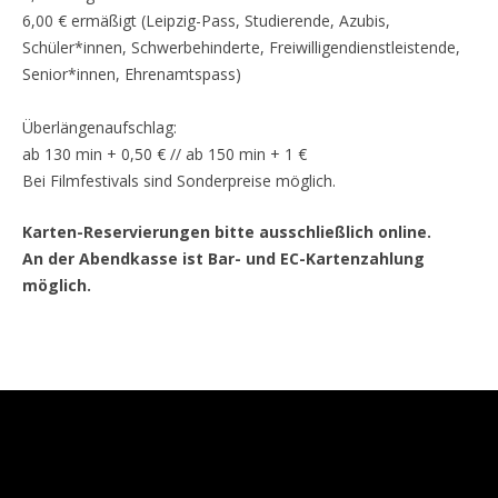
6,00 € ermäßigt (Leipzig-Pass, Studierende, Azubis,
Schüler*innen, Schwerbehinderte, Freiwilligendienstleistende,
Senior*innen, Ehrenamtspass)
Überlängenaufschlag:
ab 130 min + 0,50 € // ab 150 min + 1 €
Bei Filmfestivals sind Sonderpreise möglich.
Karten-Reservierungen bitte ausschließlich online.
An der Abendkasse ist Bar- und EC-Kartenzahlung
möglich.