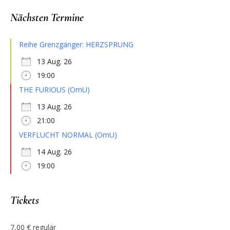
Nächsten Termine
Reihe Grenzgänger: HERZSPRUNG
13 Aug. 26
19:00
THE FURIOUS (OmU)
13 Aug. 26
21:00
VERFLUCHT NORMAL (OmU)
14 Aug. 26
19:00
Tickets
7,00 € regulär