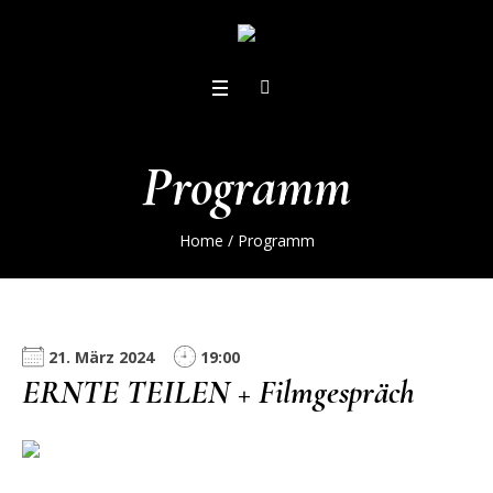
Programm
Home
/
Programm
21. März 2024
19:00
ERNTE TEILEN + Filmgespräch