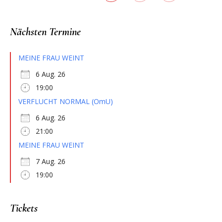
Nächsten Termine
MEINE FRAU WEINT
6 Aug. 26
19:00
VERFLUCHT NORMAL (OmU)
6 Aug. 26
21:00
MEINE FRAU WEINT
7 Aug. 26
19:00
Tickets