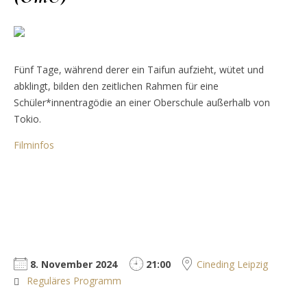
Fünf Tage, während derer ein Taifun aufzieht, wütet und
abklingt, bilden den zeitlichen Rahmen für eine
Schüler*innentragödie an einer Oberschule außerhalb von
Tokio.
Filminfos
8. November 2024
21:00
Cineding Leipzig
Reguläres Programm