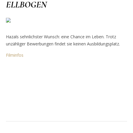
ELLBOGEN
Hazals sehnlichster Wunsch: eine Chance im Leben. Trotz
unzähliger Bewerbungen findet sie keinen Ausbildungsplatz.
Filminfos