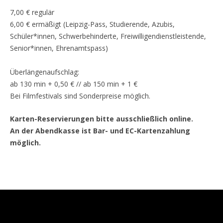
7,00 € regulär
6,00 € ermäßigt (Leipzig-Pass, Studierende, Azubis,
Schüler*innen, Schwerbehinderte, Freiwilligendienstleistende,
Senior*innen, Ehrenamtspass)
Überlängenaufschlag:
ab 130 min + 0,50 € // ab 150 min + 1 €
Bei Filmfestivals sind Sonderpreise möglich.
Karten-Reservierungen bitte ausschließlich online.
An der Abendkasse ist Bar- und EC-Kartenzahlung
möglich.