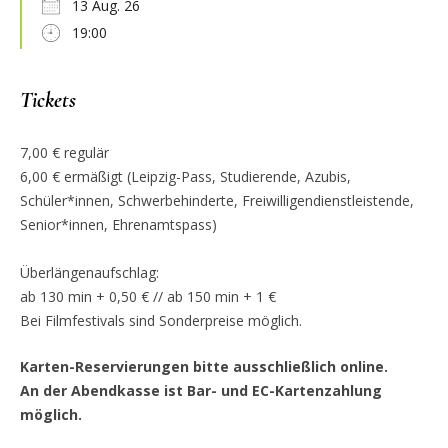
13 Aug. 26
19:00
Tickets
7,00 € regulär
6,00 € ermäßigt (Leipzig-Pass, Studierende, Azubis,
Schüler*innen, Schwerbehinderte, Freiwilligendienstleistende,
Senior*innen, Ehrenamtspass)
Überlängenaufschlag:
ab 130 min + 0,50 € // ab 150 min + 1 €
Bei Filmfestivals sind Sonderpreise möglich.
Karten-Reservierungen bitte ausschließlich online.
An der Abendkasse ist Bar- und EC-Kartenzahlung
möglich.