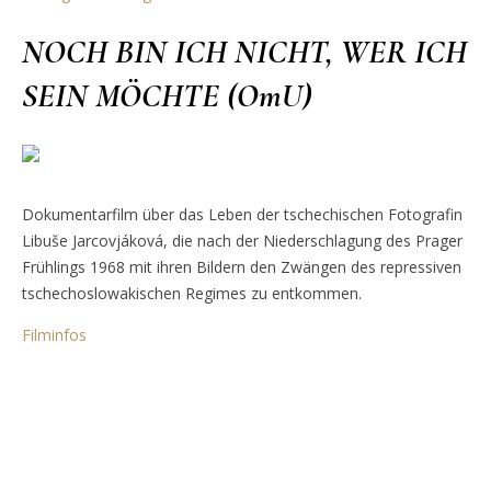
NOCH BIN ICH NICHT, WER ICH
SEIN MÖCHTE (OmU)
Dokumentarfilm über das Leben der tschechischen Fotografin
Libuše Jarcovjáková, die nach der Niederschlagung des Prager
Frühlings 1968 mit ihren Bildern den Zwängen des repressiven
tschechoslowakischen Regimes zu entkommen.
Filminfos