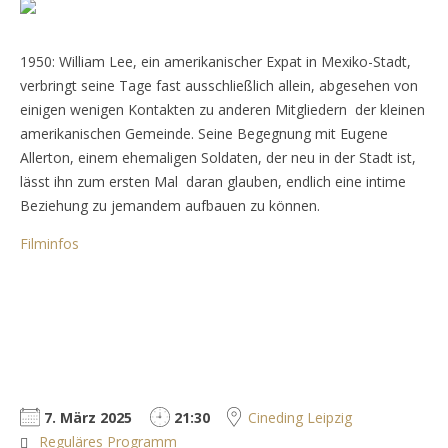
1950: William Lee, ein amerikanischer Expat in Mexiko-Stadt,
verbringt seine Tage fast ausschließlich allein, abgesehen von
einigen wenigen Kontakten zu anderen Mitgliedern der kleinen
amerikanischen Gemeinde. Seine Begegnung mit Eugene
Allerton, einem ehemaligen Soldaten, der neu in der Stadt ist,
lässt ihn zum ersten Mal daran glauben, endlich eine intime
Beziehung zu jemandem aufbauen zu können.
Filminfos
7. März 2025
21:30
Cineding Leipzig
Reguläres Programm