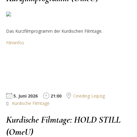
Das Kurzfilmprogramm der Kurdischen Filmtage.
Filminfos
5. Juni 2026
21:00
Cineding Leipzig
Kurdische Filmtage
Kurdische Filmtage: HOLD STILL
(OmeU)