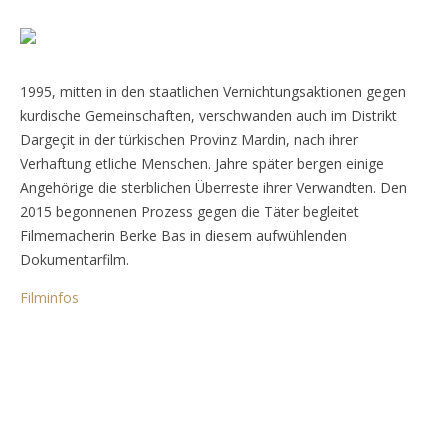
1995, mitten in den staatlichen Vernichtungsaktionen gegen
kurdische Gemeinschaften, verschwanden auch im Distrikt
Dargeçit in der türkischen Provinz Mardin, nach ihrer
Verhaftung etliche Menschen. Jahre später bergen einige
Angehörige die sterblichen Überreste ihrer Verwandten. Den
2015 begonnenen Prozess gegen die Täter begleitet
Filmemacherin Berke Bas in diesem aufwühlenden
Dokumentarfilm.
Filminfos