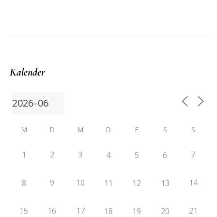
Kalender
M
D
M
D
F
S
S
1
2
3
7
4
5
6
9
10
14
8
11
12
13
15
16
17
21
18
19
20