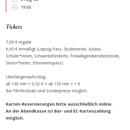
19:00
Tickets
7,00 € regulär
6,00 € ermäßigt (Leipzig-Pass, Studierende, Azubis,
Schüler*innen, Schwerbehinderte, Freiwilligendienstleistende,
Senior*innen, Ehrenamtspass)
Überlängenaufschlag:
ab 130 min + 0,50 € // ab 150 min + 1 €
Bei Filmfestivals sind Sonderpreise möglich.
Karten-Reservierungen bitte ausschließlich online.
An der Abendkasse ist Bar- und EC-Kartenzahlung
möglich.