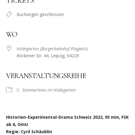
TICKETS
Buchungen geschlossen
WO
Hildegarten (Bürgerbahnhof Plagwitz)
Röckener Str. 44, Leipzig, 04229
VERANSTALTUNGSREIHE
Sommerkino im Hildegarten
Historien-Experimental-Drama Schweiz 2022, 93 min, FSK
ab 6, OmU
Regie: Cyril Schäublin