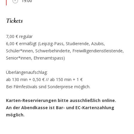
19:00
Tickets
7,00 € regulär
6,00 € ermäßigt (Leipzig-Pass, Studierende, Azubis,
Schüler*innen, Schwerbehinderte, Freiwilligendienstleistende,
Senior*innen, Ehrenamtspass)
Überlängenaufschlag:
ab 130 min + 0,50 € // ab 150 min + 1 €
Bei Filmfestivals sind Sonderpreise möglich.
Karten-Reservierungen bitte ausschließlich online.
An der Abendkasse ist Bar- und EC-Kartenzahlung
möglich.