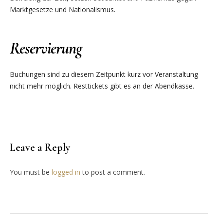
Marktgesetze und Nationalismus.
Reservierung
Buchungen sind zu diesem Zeitpunkt kurz vor Veranstaltung
nicht mehr möglich. Resttickets gibt es an der Abendkasse.
Leave a Reply
You must be
logged in
to post a comment.