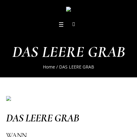
DAS LEERE GRAB
Home
/
DAS LEERE GRAB
DAS LEERE GRAB
WANN