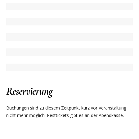
Reservierung
Buchungen sind zu diesem Zeitpunkt kurz vor Veranstaltung
nicht mehr möglich. Resttickets gibt es an der Abendkasse.