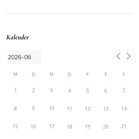
Kalender
M
D
M
D
F
S
S
1
2
3
7
4
5
6
9
10
14
8
11
12
13
15
16
17
21
18
19
20