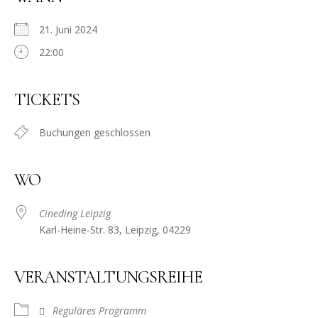
21. Juni 2024
22:00
TICKETS
Buchungen geschlossen
WO
Cineding Leipzig
Karl-Heine-Str. 83, Leipzig, 04229
VERANSTALTUNGSREIHE
Reguläres Programm