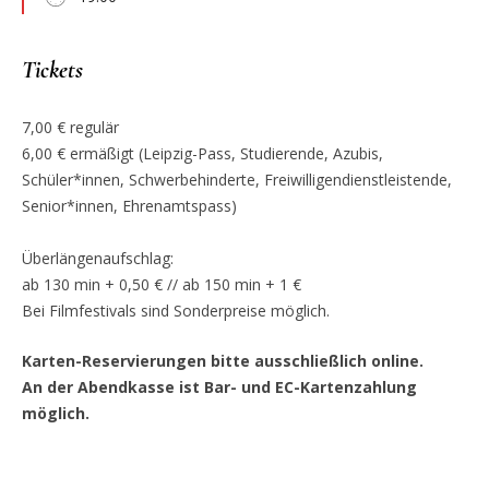
Tickets
7,00 € regulär
6,00 € ermäßigt (Leipzig-Pass, Studierende, Azubis,
Schüler*innen, Schwerbehinderte, Freiwilligendienstleistende,
Senior*innen, Ehrenamtspass)
Überlängenaufschlag:
ab 130 min + 0,50 € // ab 150 min + 1 €
Bei Filmfestivals sind Sonderpreise möglich.
Karten-Reservierungen bitte ausschließlich online.
An der Abendkasse ist Bar- und EC-Kartenzahlung
möglich.