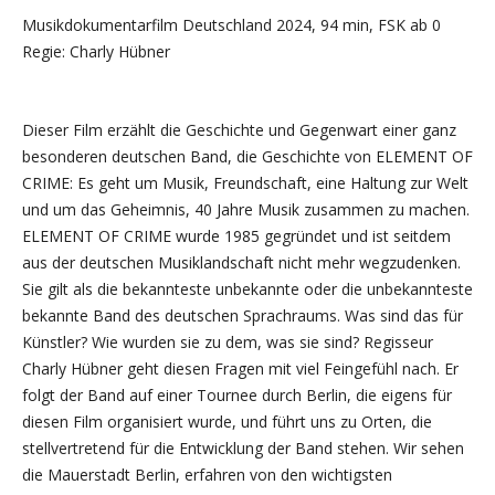
Musikdokumentarfilm Deutschland 2024, 94 min, FSK ab 0
Regie: Charly Hübner
Dieser Film erzählt die Geschichte und Gegenwart einer ganz
besonderen deutschen Band, die Geschichte von ELEMENT OF
CRIME: Es geht um Musik, Freundschaft, eine Haltung zur Welt
und um das Geheimnis, 40 Jahre Musik zusammen zu machen.
ELEMENT OF CRIME wurde 1985 gegründet und ist seitdem
aus der deutschen Musiklandschaft nicht mehr wegzudenken.
Sie gilt als die bekannteste unbekannte oder die unbekannteste
bekannte Band des deutschen Sprachraums. Was sind das für
Künstler? Wie wurden sie zu dem, was sie sind? Regisseur
Charly Hübner geht diesen Fragen mit viel Feingefühl nach. Er
folgt der Band auf einer Tournee durch Berlin, die eigens für
diesen Film organisiert wurde, und führt uns zu Orten, die
stellvertretend für die Entwicklung der Band stehen. Wir sehen
die Mauerstadt Berlin, erfahren von den wichtigsten