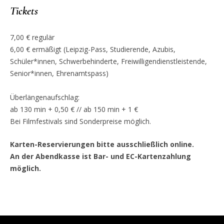
Tickets
7,00 € regulär
6,00 € ermäßigt (Leipzig-Pass, Studierende, Azubis,
Schüler*innen, Schwerbehinderte, Freiwilligendienstleistende,
Senior*innen, Ehrenamtspass)
Überlängenaufschlag:
ab 130 min + 0,50 € // ab 150 min + 1 €
Bei Filmfestivals sind Sonderpreise möglich.
Karten-Reservierungen bitte ausschließlich online.
An der Abendkasse ist Bar- und EC-Kartenzahlung
möglich.