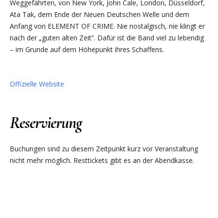
Weggefährten, von New York, John Cale, London, Düsseldorf,
Ata Tak, dem Ende der Neuen Deutschen Welle und dem
Anfang von ELEMENT OF CRIME. Nie nostalgisch, nie klingt er
nach der „guten alten Zeit“. Dafür ist die Band viel zu lebendig
– im Grunde auf dem Höhepunkt ihres Schaffens.
Offizielle Website
Reservierung
Buchungen sind zu diesem Zeitpunkt kurz vor Veranstaltung
nicht mehr möglich. Resttickets gibt es an der Abendkasse.