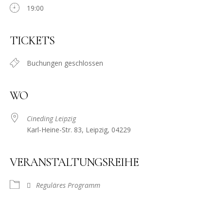
19:00
TICKETS
Buchungen geschlossen
WO
Cineding Leipzig
Karl-Heine-Str. 83, Leipzig, 04229
VERANSTALTUNGSREIHE
Reguläres Programm