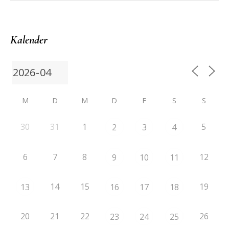
Kalender
M
D
M
D
F
S
S
30
31
1
5
2
3
4
6
7
8
12
9
10
11
14
15
19
13
16
17
18
20
21
22
26
23
24
25