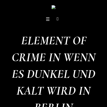
ELEMENT OF
CRIME IN WENN
ES DUNKEL UND
KALT WIRD IN