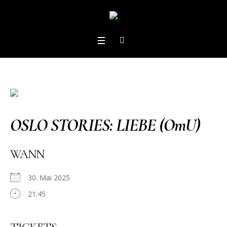
OSLO STORIES: LIEBE (OmU)
WANN
30. Mai 2025
21:45