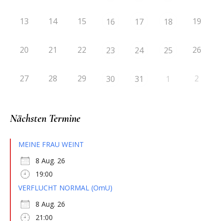
13
14
15
19
16
17
18
20
21
22
26
23
24
25
27
28
29
2
30
31
1
Nächsten Termine
MEINE FRAU WEINT
8 Aug. 26
19:00
VERFLUCHT NORMAL (OmU)
8 Aug. 26
21:00