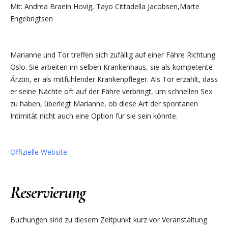
Mit: Andrea Braein Hovig, Tayo Cittadella Jacobsen,Marte
Engebrigtsen
Marianne und Tor treffen sich zufällig auf einer Fähre Richtung
Oslo. Sie arbeiten im selben Krankenhaus, sie als kompetente
Ärztin, er als mitfühlender Krankenpfleger. Als Tor erzählt, dass
er seine Nächte oft auf der Fähre verbringt, um schnellen Sex
zu haben, überlegt Marianne, ob diese Art der spontanen
Intimität nicht auch eine Option für sie sein könnte.
Offizielle Website
Reservierung
Buchungen sind zu diesem Zeitpunkt kurz vor Veranstaltung