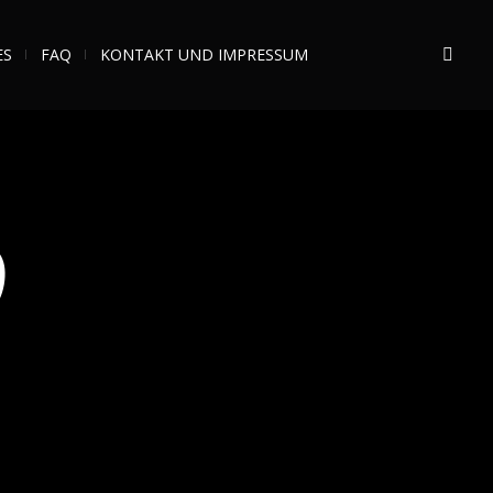
ES
FAQ
KONTAKT UND IMPRESSUM
)