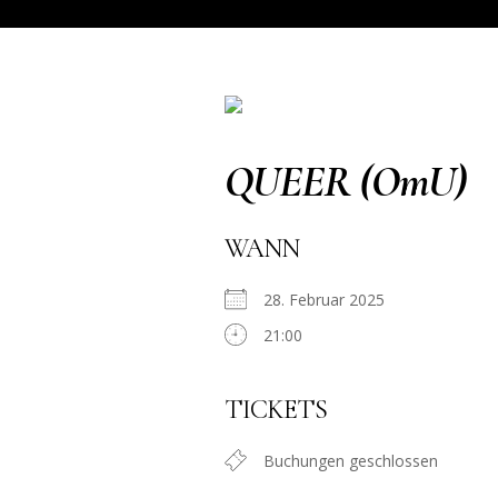
QUEER (OmU)
WANN
28. Februar 2025
21:00
TICKETS
Buchungen geschlossen