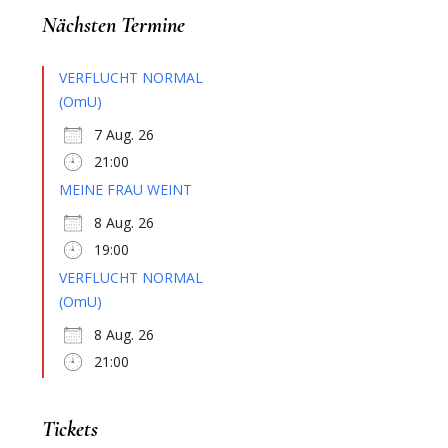
Nächsten Termine
VERFLUCHT NORMAL
(OmU)
7 Aug. 26
21:00
MEINE FRAU WEINT
8 Aug. 26
19:00
VERFLUCHT NORMAL
(OmU)
8 Aug. 26
21:00
Tickets