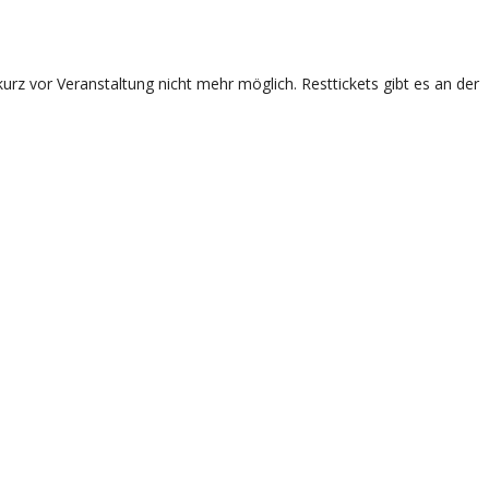
rz vor Veranstaltung nicht mehr möglich. Resttickets gibt es an der