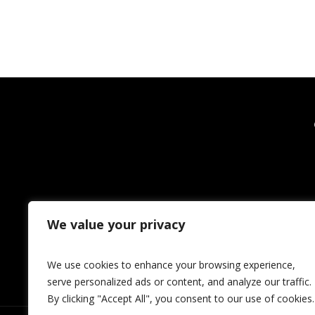
We value your privacy
We use cookies to enhance your browsing experience,
serve personalized ads or content, and analyze our traffic.
By clicking "Accept All", you consent to our use of cookies.