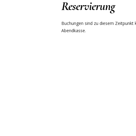
Reservierung
Buchungen sind zu diesem Zeitpunkt ku
Abendkasse.