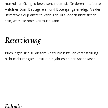
maskulinen Gang zu beweisen, indem sie für deren inhaftierten
Anführer Dom Betrügereien und Botengänge erledigt. Als der
ultimative Coup ansteht, kann sich Julia jedoch nicht sicher
sein, wem sie noch vertrauen kann…
Reservierung
Buchungen sind zu diesem Zeitpunkt kurz vor Veranstaltung
nicht mehr möglich. Resttickets gibt es an der Abendkasse.
Kalender