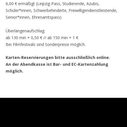
6,00 € ermäßigt (Leipzig-Pass, Studierende, Azubis,
Schüler*innen, Schwerbehinderte, Freiwilligendienstleistende,
Senior*innen, Ehrenamtspass)
Überlängenaufschlag:
ab 130 min + 0,50 € // ab 150 min + 1 €
Bei Filmfestivals sind Sonderpreise möglich.
Karten-Reservierungen bitte ausschließlich online.
An der Abendkasse ist Bar- und EC-Kartenzahlung
möglich.