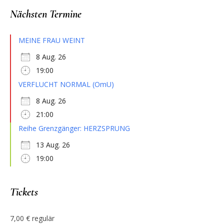
Nächsten Termine
MEINE FRAU WEINT
8 Aug. 26
19:00
VERFLUCHT NORMAL (OmU)
8 Aug. 26
21:00
Reihe Grenzgänger: HERZSPRUNG
13 Aug. 26
19:00
Tickets
7,00 € regulär