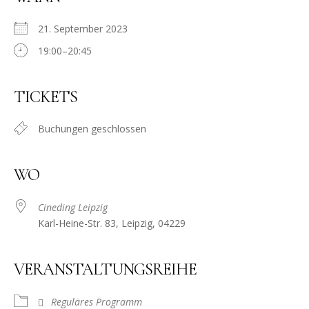
21. September 2023
19:00–20:45
TICKETS
Buchungen geschlossen
WO
Cineding Leipzig
Karl-Heine-Str. 83, Leipzig, 04229
VERANSTALTUNGSREIHE
Reguläres Programm