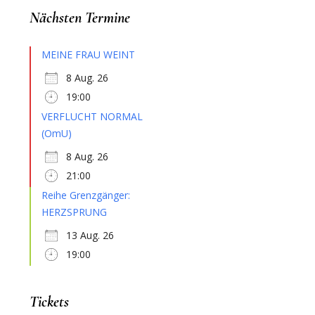
Nächsten Termine
MEINE FRAU WEINT
8 Aug. 26
19:00
VERFLUCHT NORMAL
(OmU)
8 Aug. 26
21:00
Reihe Grenzgänger:
HERZSPRUNG
13 Aug. 26
19:00
Tickets