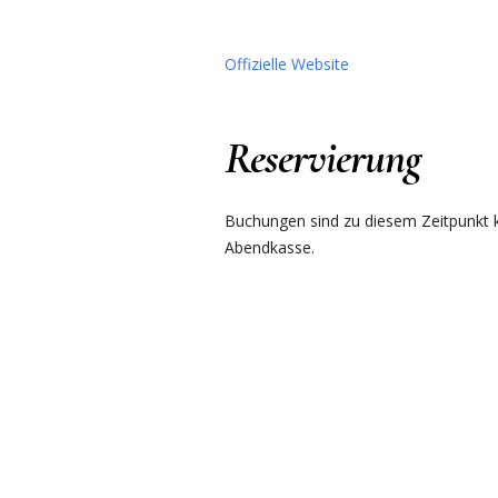
Offizielle Website
Reservierung
Buchungen sind zu diesem Zeitpunkt ku
Abendkasse.