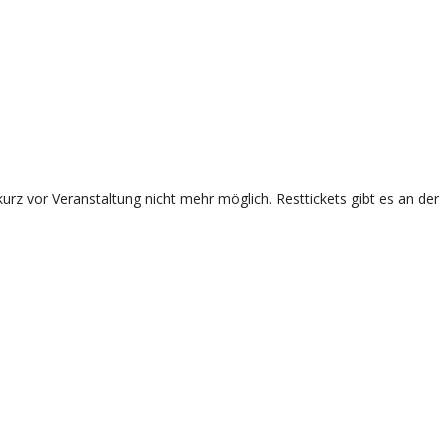
rz vor Veranstaltung nicht mehr möglich. Resttickets gibt es an der