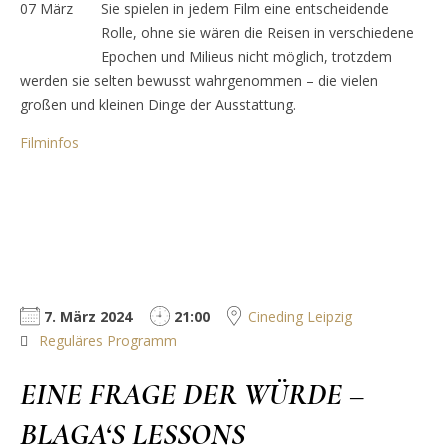
07
März
Sie spielen in jedem Film eine entscheidende
Rolle, ohne sie wären die Reisen in verschiedene
Epochen und Milieus nicht möglich, trotzdem
werden sie selten bewusst wahrgenommen – die vielen
großen und kleinen Dinge der Ausstattung.
Filminfos
7. März 2024
21:00
Cineding Leipzig
Reguläres Programm
EINE FRAGE DER WÜRDE –
BLAGA‘S LESSONS