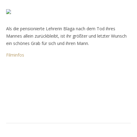
Als die pensionierte Lehrerin Blaga nach dem Tod ihres
Mannes allein zurückbleibt, ist ihr größter und letzter Wunsch
ein schönes Grab für sich und ihren Mann.
Filminfos