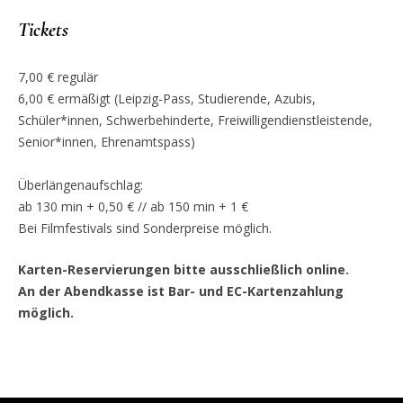
Tickets
7,00 € regulär
6,00 € ermäßigt (Leipzig-Pass, Studierende, Azubis,
Schüler*innen, Schwerbehinderte, Freiwilligendienstleistende,
Senior*innen, Ehrenamtspass)
Überlängenaufschlag:
ab 130 min + 0,50 € // ab 150 min + 1 €
Bei Filmfestivals sind Sonderpreise möglich.
Karten-Reservierungen bitte ausschließlich online.
An der Abendkasse ist Bar- und EC-Kartenzahlung
möglich.