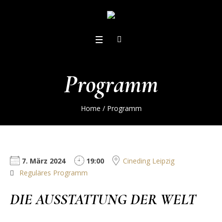
Programm
Home
/
Programm
7. März 2024
19:00
Cineding Leipzig
Reguläres Programm
DIE AUSSTATTUNG DER WELT