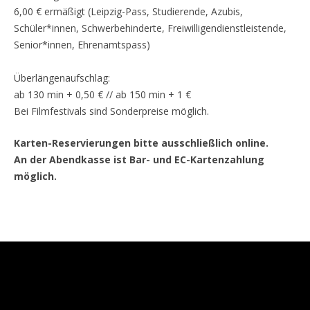
6,00 € ermäßigt (Leipzig-Pass, Studierende, Azubis,
Schüler*innen, Schwerbehinderte, Freiwilligendienstleistende,
Senior*innen, Ehrenamtspass)
Überlängenaufschlag:
ab 130 min + 0,50 € // ab 150 min + 1 €
Bei Filmfestivals sind Sonderpreise möglich.
Karten-Reservierungen bitte ausschließlich online.
An der Abendkasse ist Bar- und EC-Kartenzahlung
möglich.