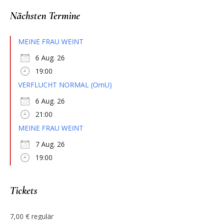
Nächsten Termine
MEINE FRAU WEINT
6 Aug. 26
19:00
VERFLUCHT NORMAL (OmU)
6 Aug. 26
21:00
MEINE FRAU WEINT
7 Aug. 26
19:00
Tickets
7,00 € regulär