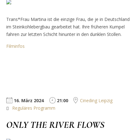
Trans*Frau Martina ist die einzige Frau, die je in Deutschland
im Steinkohlebergbau gearbeitet hat. Ihre früheren Kumpel
fahren zur letzten Schicht hinunter in den dunklen Stollen.
Filminfos
16. März 2024
21:00
Cineding Leipzig
Reguläres Programm
ONLY THE RIVER FLOWS