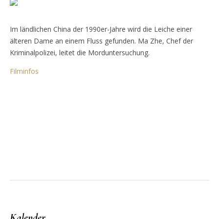
Im ländlichen China der 1990er-Jahre wird die Leiche einer
älteren Dame an einem Fluss gefunden. Ma Zhe, Chef der
Kriminalpolizei, leitet die Morduntersuchung.
Filminfos
Kalender