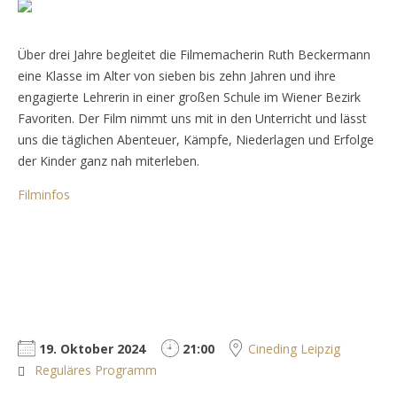
Über drei Jahre begleitet die Filmemacherin Ruth Beckermann
eine Klasse im Alter von sieben bis zehn Jahren und ihre
engagierte Lehrerin in einer großen Schule im Wiener Bezirk
Favoriten. Der Film nimmt uns mit in den Unterricht und lässt
uns die täglichen Abenteuer, Kämpfe, Niederlagen und Erfolge
der Kinder ganz nah miterleben.
Filminfos
19. Oktober 2024
21:00
Cineding Leipzig
Reguläres Programm