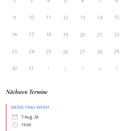
2
3
4
8
5
6
7
10
11
15
9
12
13
14
16
17
18
22
19
20
21
23
24
25
29
26
27
28
30
31
1
5
2
3
4
Nächsten Termine
MEINE FRAU WEINT
7 Aug. 26
19:00