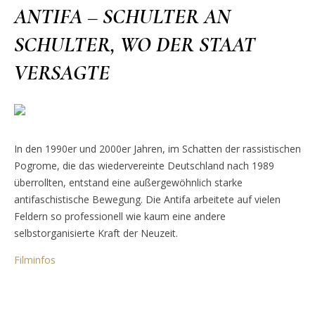
ANTIFA – SCHULTER AN
SCHULTER, WO DER STAAT
VERSAGTE
In den 1990er und 2000er Jahren, im Schatten der rassistischen
Pogrome, die das wiedervereinte Deutschland nach 1989
überrollten, entstand eine außergewöhnlich starke
antifaschistische Bewegung. Die Antifa arbeitete auf vielen
Feldern so professionell wie kaum eine andere
selbstorganisierte Kraft der Neuzeit.
Filminfos