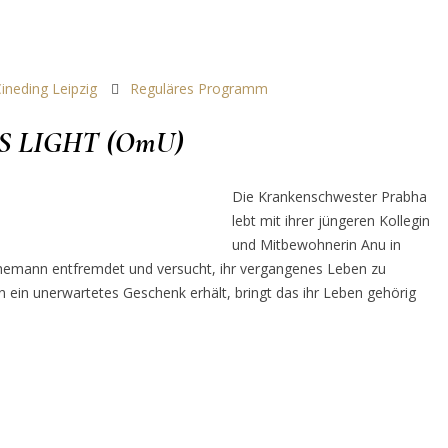
ineding Leipzig
Reguläres Programm
S LIGHT (OmU)
Die Krankenschwester Prabha
lebt mit ihrer jüngeren Kollegin
und Mitbewohnerin Anu in
hemann entfremdet und versucht, ihr vergangenes Leben zu
 ein unerwartetes Geschenk erhält, bringt das ihr Leben gehörig