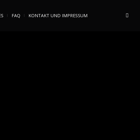
ES
FAQ
KONTAKT UND IMPRESSUM