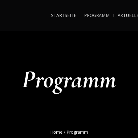
STARTSEITE
PROGRAMM
AKTUELL
Programm
Home
/
Programm