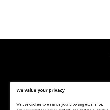
We value your privacy
We use cookies to enhance your browsing experience,