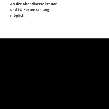
An der Abendkasse ist Bar-
und EC-Kartenzahlung
möglich.