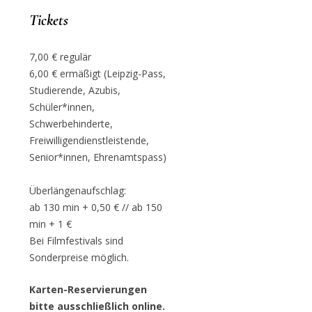
Tickets
7,00 € regulär
6,00 € ermäßigt (Leipzig-Pass,
Studierende, Azubis,
Schüler*innen,
Schwerbehinderte,
Freiwilligendienstleistende,
Senior*innen, Ehrenamtspass)
Überlängenaufschlag:
ab 130 min + 0,50 € // ab 150
min + 1 €
Bei Filmfestivals sind
Sonderpreise möglich.
Karten-Reservierungen
bitte ausschließlich online.