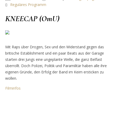
Reguläres Programm
KNEECAP (OmU)
Mit Raps über Drogen, Sex und den Widerstand gegen das
britische Establishment und ein paar Beats aus der Garage
starten drei Jungs eine ungeplante Welle, die ganz Belfast
überrollt. Doch Polizei, Politik und Paramilitär haben alle ihre
eigenen Gründe, den Erfolg der Band im Keim ersticken zu
wollen.
Filminfos