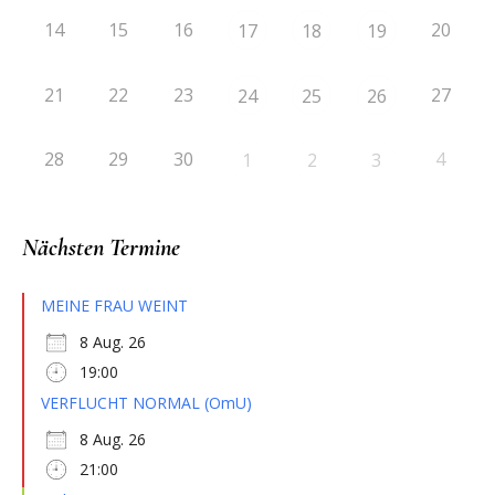
14
15
16
20
17
18
19
21
22
23
27
24
25
26
28
29
30
4
1
2
3
Nächsten Termine
MEINE FRAU WEINT
8 Aug. 26
19:00
VERFLUCHT NORMAL (OmU)
8 Aug. 26
21:00