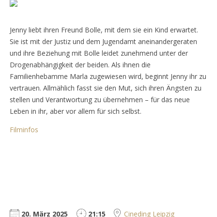
Jenny liebt ihren Freund Bolle, mit dem sie ein Kind erwartet.
Sie ist mit der Justiz und dem Jugendamt aneinandergeraten
und ihre Beziehung mit Bolle leidet zunehmend unter der
Drogenabhängigkeit der beiden. Als ihnen die
Familienhebamme Marla zugewiesen wird, beginnt Jenny ihr zu
vertrauen. Allmählich fasst sie den Mut, sich ihren Ängsten zu
stellen und Verantwortung zu übernehmen – für das neue
Leben in ihr, aber vor allem für sich selbst.
Filminfos
20. März 2025
21:15
Cineding Leipzig