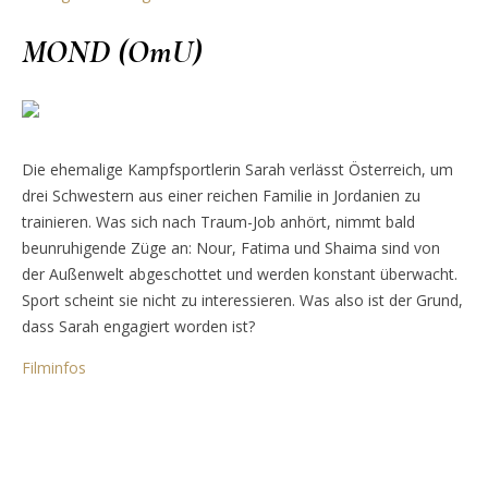
MOND (OmU)
Die ehemalige Kampfsportlerin Sarah verlässt Österreich, um
drei Schwestern aus einer reichen Familie in Jordanien zu
trainieren. Was sich nach Traum-Job anhört, nimmt bald
beunruhigende Züge an: Nour, Fatima und Shaima sind von
der Außenwelt abgeschottet und werden konstant überwacht.
Sport scheint sie nicht zu interessieren. Was also ist der Grund,
dass Sarah engagiert worden ist?
Filminfos