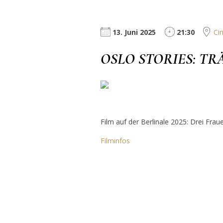
13. Juni 2025
21:30
Ci
OSLO STORIES: TR
Film auf der Berlinale 2025: Drei Fra
Filminfos