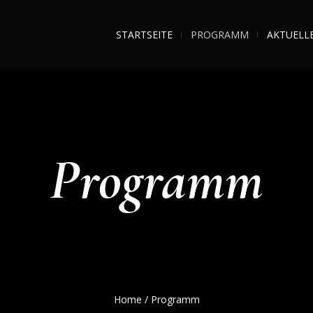
STARTSEITE
PROGRAMM
AKTUELL
Programm
Home
/
Programm