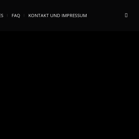
ES
FAQ
KONTAKT UND IMPRESSUM