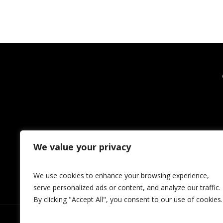
We value your privacy
We use cookies to enhance your browsing experience,
serve personalized ads or content, and analyze our traffic.
By clicking "Accept All", you consent to our use of cookies.