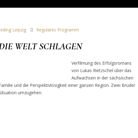
neding Leipzig
Reguläres Programm
 DIE WELT SCHLAGEN
Verfilmung des Erfolgsromans
von Lukas Rietzschel über das
Aufwachsen in der sächsischen
Familie und die Perspektivlosigkeit einer ganzen Region. Zwei Brüder
 Situation umzugehen.