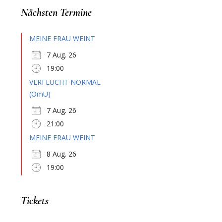
Nächsten Termine
MEINE FRAU WEINT
7 Aug. 26
19:00
VERFLUCHT NORMAL
(OmU)
7 Aug. 26
21:00
MEINE FRAU WEINT
8 Aug. 26
19:00
Tickets