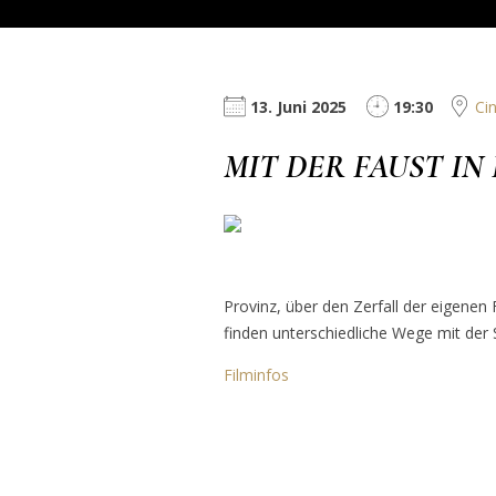
13. Juni 2025
19:30
Ci
MIT DER FAUST IN
Provinz, über den Zerfall der eigenen 
finden unterschiedliche Wege mit der
Filminfos