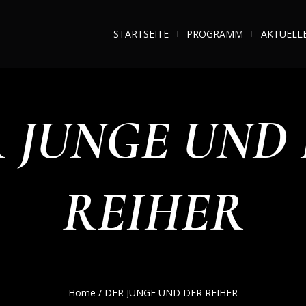
STARTSEITE
PROGRAMM
AKTUELL
 JUNGE UND
REIHER
Home
/
DER JUNGE UND DER REIHER