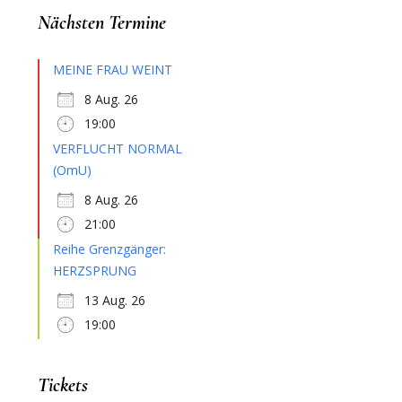
Nächsten Termine
MEINE FRAU WEINT
8 Aug. 26
19:00
VERFLUCHT NORMAL
(OmU)
8 Aug. 26
21:00
Reihe Grenzgänger:
HERZSPRUNG
13 Aug. 26
19:00
Tickets