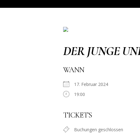
DER JUNGE UN
WANN
17. Februar 2024
19:00
TICKETS
Buchungen geschlossen