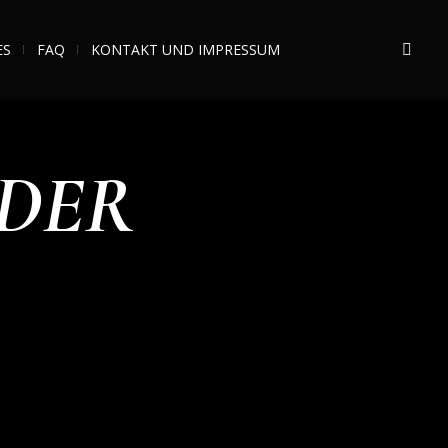
ES
FAQ
KONTAKT UND IMPRESSUM
 DER