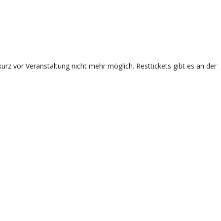
rz vor Veranstaltung nicht mehr möglich. Resttickets gibt es an der