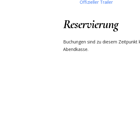
Offizieller Trailer
Reservierung
Buchungen sind zu diesem Zeitpunkt ku
Abendkasse.