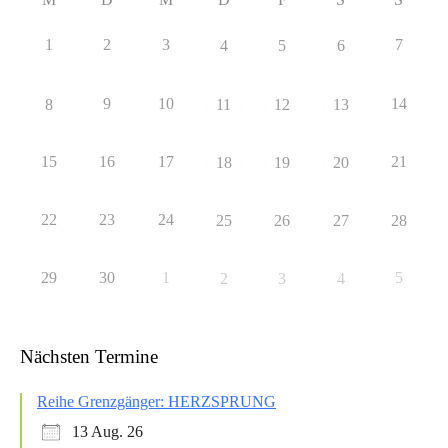
1
2
3
7
4
5
6
9
10
14
8
11
12
13
15
16
17
21
18
19
20
22
23
24
25
26
27
28
29
30
1
5
2
3
4
Nächsten Termine
Reihe Grenzgänger: HERZSPRUNG
13 Aug. 26