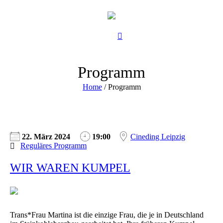
Programm
Home
/
Programm
22. März 2024
19:00
Cineding Leipzig
Reguläres Programm
WIR WAREN KUMPEL
Trans*Frau Martina ist die einzige Frau, die je in Deutschland