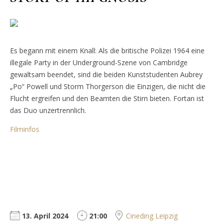
Es begann mit einem Knall: Als die britische Polizei 1964 eine
illegale Party in der Underground-Szene von Cambridge
gewaltsam beendet, sind die beiden Kunststudenten Aubrey
„Po“ Powell und Storm Thorgerson die Einzigen, die nicht die
Flucht ergreifen und den Beamten die Stirn bieten. Fortan ist
das Duo unzertrennlich.
Filminfos
13. April 2024
21:00
Cineding Leipzig