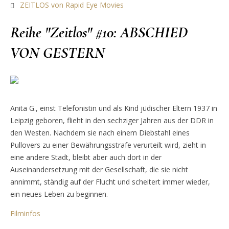
ZEITLOS von Rapid Eye Movies
Reihe "Zeitlos" #10: ABSCHIED
VON GESTERN
Anita G., einst Telefonistin und als Kind jüdischer Eltern 1937 in
Leipzig geboren, flieht in den sechziger Jahren aus der DDR in
den Westen. Nachdem sie nach einem Diebstahl eines
Pullovers zu einer Bewährungsstrafe verurteilt wird, zieht in
eine andere Stadt, bleibt aber auch dort in der
Auseinandersetzung mit der Gesellschaft, die sie nicht
annimmt, ständig auf der Flucht und scheitert immer wieder,
ein neues Leben zu beginnen.
Filminfos