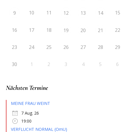
10
11
15
9
12
13
14
16
17
18
22
19
20
21
23
24
25
26
27
28
29
30
1
2
3
4
5
6
Nächsten Termine
MEINE FRAU WEINT
7 Aug. 26
19:00
VERFLUCHT NORMAL (OmU)