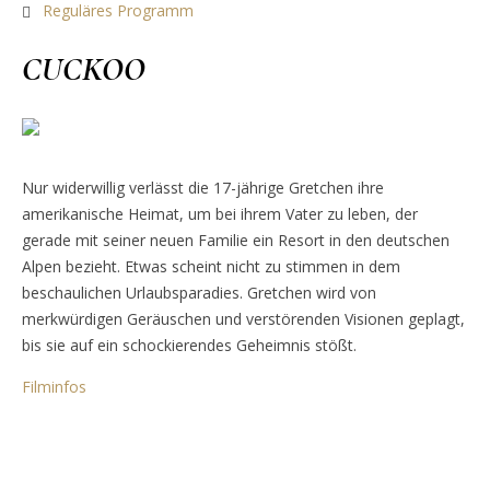
Reguläres Programm
CUCKOO
Nur widerwillig verlässt die 17-jährige Gretchen ihre
amerikanische Heimat, um bei ihrem Vater zu leben, der
gerade mit seiner neuen Familie ein Resort in den deutschen
Alpen bezieht. Etwas scheint nicht zu stimmen in dem
beschaulichen Urlaubsparadies. Gretchen wird von
merkwürdigen Geräuschen und verstörenden Visionen geplagt,
bis sie auf ein schockierendes Geheimnis stößt.
Filminfos