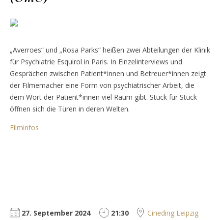
„Averroes“ und „Rosa Parks“ heißen zwei Abteilungen der Klinik
für Psychiatrie Esquirol in Paris. In Einzelinterviews und
Gesprächen zwischen Patient*innen und Betreuer*innen zeigt
der Filmemacher eine Form von psychiatrischer Arbeit, die
dem Wort der Patient*innen viel Raum gibt. Stück für Stück
öffnen sich die Türen in deren Welten.
Filminfos
27. September 2024
21:30
Cineding Leipzig