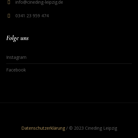
info@cineding-leipzig.de
0341 23 959 474
Folge uns
Instagram
Facebook
Datenschutzerklärung
/ © 2023 Cineding Leipzig