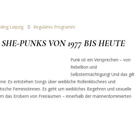
ding Leipzig
Reguläres Programm
SHE-PUNKS VON 1977 BIS HEUTE
Punk ist ein Versprechen – von
Rebellion und
Selbstermächtigung! Und das gilt
ene: Es entstehen Songs über weibliche Rollenklischees und
sche Feministinnen. Es geht um weibliches Begehren und sexuelle
m das Erobern von Freiräumen – innerhalb der männerdominierten