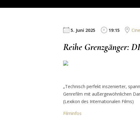
5. Juni 2025
19:15
Cine
Reihe Grenzgänger: 
„Technisch perfekt inszenierter, span
Genrefilm mit außergewöhnlichen Dar
(Lexikon des Internationalen Films)
Filminfos