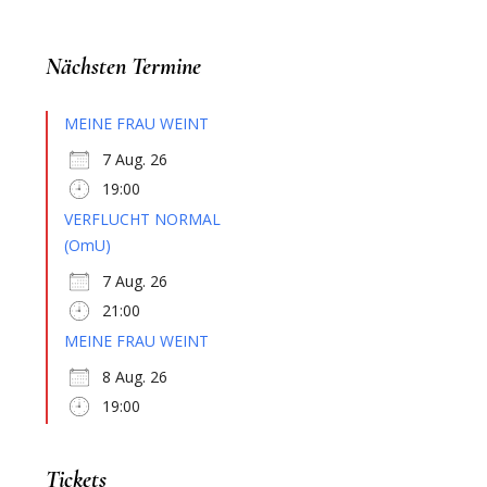
Nächsten Termine
MEINE FRAU WEINT
7 Aug. 26
19:00
VERFLUCHT NORMAL
(OmU)
7 Aug. 26
21:00
MEINE FRAU WEINT
8 Aug. 26
19:00
Tickets