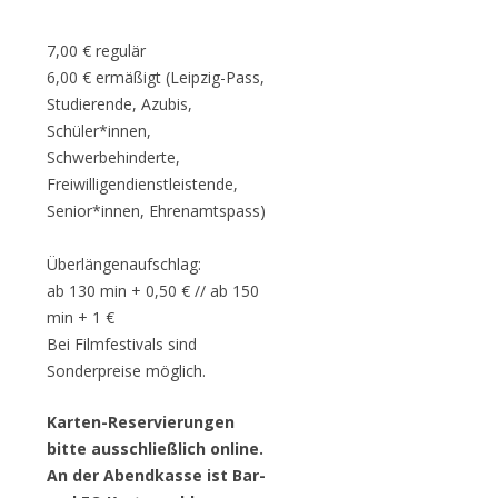
7,00 € regulär
6,00 € ermäßigt (Leipzig-Pass,
Studierende, Azubis,
Schüler*innen,
Schwerbehinderte,
Freiwilligendienstleistende,
Senior*innen, Ehrenamtspass)
Überlängenaufschlag:
ab 130 min + 0,50 € // ab 150
min + 1 €
Bei Filmfestivals sind
Sonderpreise möglich.
Karten-Reservierungen
bitte ausschließlich online.
An der Abendkasse ist Bar-