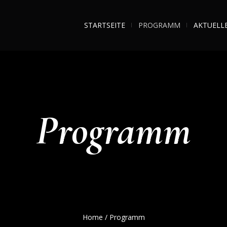
STARTSEITE
PROGRAMM
AKTUELL
Programm
Home
/
Programm