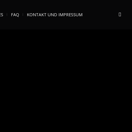
ES
FAQ
KONTAKT UND IMPRESSUM