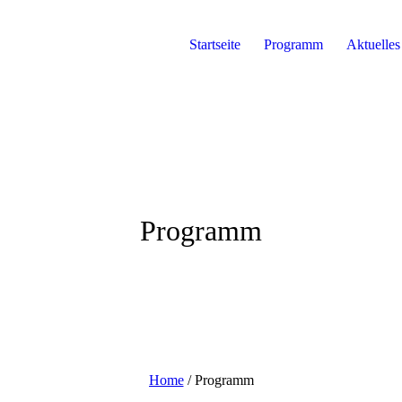
Startseite
Programm
Aktuelles
Programm
Home
/
Programm