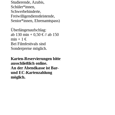
Studierende, Azubis,
Schüler*innen,
Schwerbehinderte,
Freiwilligendienstleistende,
Senior*innen, Ehrenamtspass)
Überlängenaufschlag:
ab 130 min + 0,50 € // ab 150
min + 1 €
Bei Filmfestivals sind
Sonderpreise möglich.
Karten-Reservierungen bitte
ausschließlich online.
An der Abendkasse ist Bar-
und EC-Kartenzahlung
möglich.