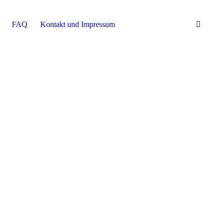
FAQ
Kontakt und Impressum