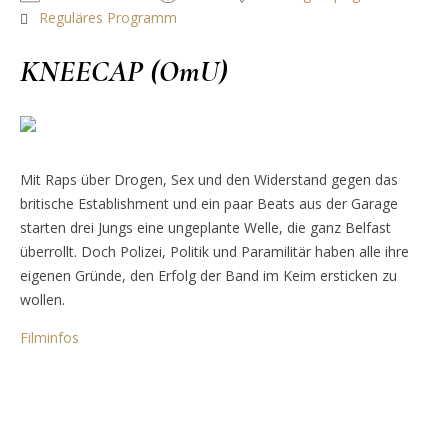
Reguläres Programm
KNEECAP (OmU)
Mit Raps über Drogen, Sex und den Widerstand gegen das
britische Establishment und ein paar Beats aus der Garage
starten drei Jungs eine ungeplante Welle, die ganz Belfast
überrollt. Doch Polizei, Politik und Paramilitär haben alle ihre
eigenen Gründe, den Erfolg der Band im Keim ersticken zu
wollen.
Filminfos