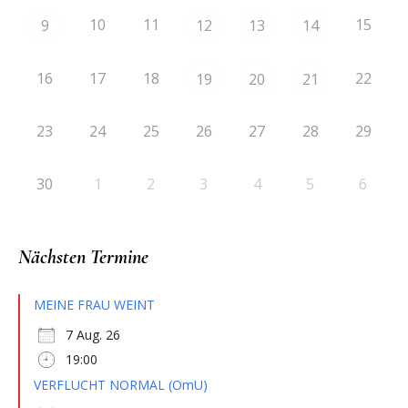
10
11
15
9
12
13
14
16
17
18
22
19
20
21
23
24
25
26
27
28
29
30
1
2
3
4
5
6
Nächsten Termine
MEINE FRAU WEINT
7 Aug. 26
19:00
VERFLUCHT NORMAL (OmU)