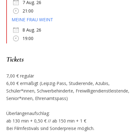
7 Aug. 26
21:00
MEINE FRAU WEINT
8 Aug. 26
19:00
Tickets
7,00 € regulär
6,00 € ermäßigt (Leipzig-Pass, Studierende, Azubis,
Schüler*innen, Schwerbehinderte, Freiwilligendienstleistende,
Senior*innen, Ehrenamtspass)
Überlängenaufschlag:
ab 130 min + 0,50 € // ab 150 min + 1 €
Bei Filmfestivals sind Sonderpreise möglich.