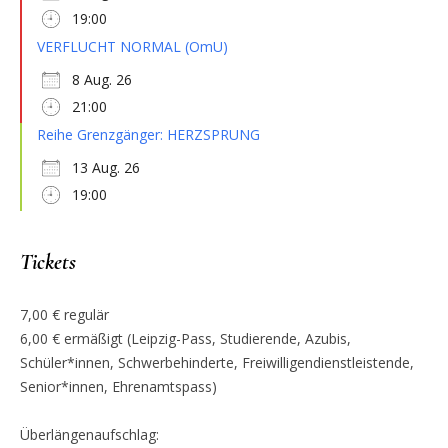
19:00
VERFLUCHT NORMAL (OmU)
8 Aug. 26
21:00
Reihe Grenzgänger: HERZSPRUNG
13 Aug. 26
19:00
Tickets
7,00 € regulär
6,00 € ermäßigt (Leipzig-Pass, Studierende, Azubis,
Schüler*innen, Schwerbehinderte, Freiwilligendienstleistende,
Senior*innen, Ehrenamtspass)
Überlängenaufschlag: