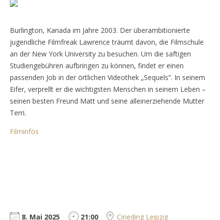
Burlington, Kanada im Jahre 2003. Der überambitionierte
jugendliche Filmfreak Lawrence träumt davon, die Filmschule
an der New York University zu besuchen. Um die saftigen
Studiengebühren aufbringen zu können, findet er einen
passenden Job in der örtlichen Videothek „Sequels”. In seinem
Eifer, verprellt er die wichtigsten Menschen in seinem Leben –
seinen besten Freund Matt und seine alleinerziehende Mutter
Terri.
Filminfos
8. Mai 2025
21:00
Cineding Leipzig