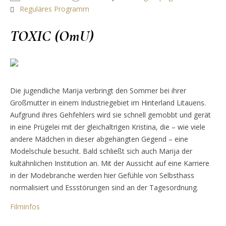
Reguläres Programm
TOXIC (OmU)
Die jugendliche Marija verbringt den Sommer bei ihrer
Großmutter in einem Industriegebiet im Hinterland Litauens.
Aufgrund ihres Gehfehlers wird sie schnell gemobbt und gerät
in eine Prügelei mit der gleichaltrigen Kristina, die – wie viele
andere Mädchen in dieser abgehängten Gegend – eine
Modelschule besucht. Bald schließt sich auch Marija der
kultähnlichen Institution an. Mit der Aussicht auf eine Karriere
in der Modebranche werden hier Gefühle von Selbsthass
normalisiert und Essstörungen sind an der Tagesordnung.
Filminfos