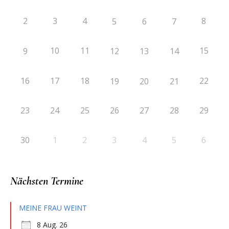
2
3
4
8
5
6
7
10
11
15
9
12
13
14
16
17
18
22
19
20
21
23
24
25
26
27
28
29
30
1
2
3
4
5
6
Nächsten Termine
MEINE FRAU WEINT
8 Aug. 26