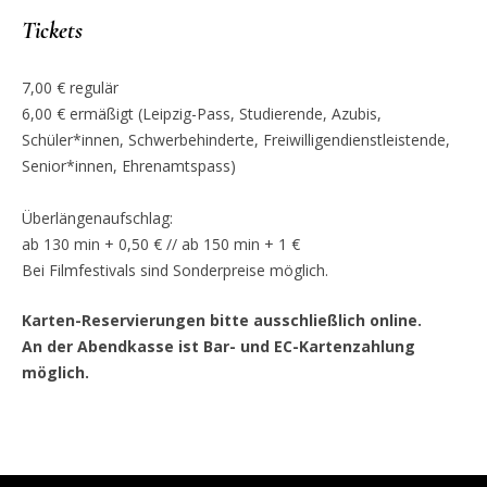
Tickets
7,00 € regulär
6,00 € ermäßigt (Leipzig-Pass, Studierende, Azubis,
Schüler*innen, Schwerbehinderte, Freiwilligendienstleistende,
Senior*innen, Ehrenamtspass)
Überlängenaufschlag:
ab 130 min + 0,50 € // ab 150 min + 1 €
Bei Filmfestivals sind Sonderpreise möglich.
Karten-Reservierungen bitte ausschließlich online.
An der Abendkasse ist Bar- und EC-Kartenzahlung
möglich.