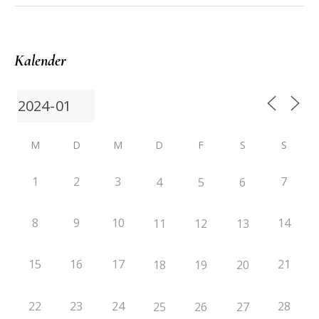
Kalender
M
D
M
D
F
S
S
1
2
3
7
4
5
6
8
9
10
14
11
12
13
15
16
17
21
18
19
20
22
23
24
28
25
26
27