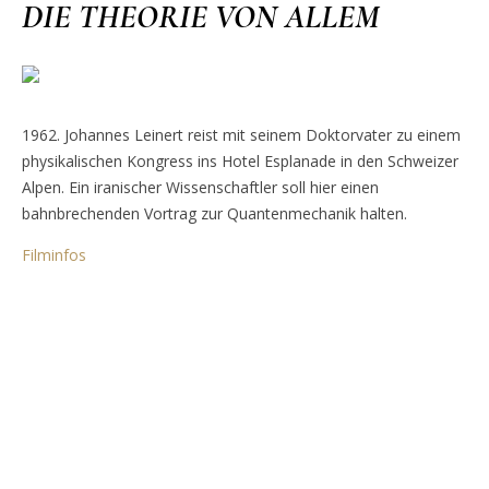
DIE THEORIE VON ALLEM
1962. Johannes Leinert reist mit seinem Doktorvater zu einem
physikalischen Kongress ins Hotel Esplanade in den Schweizer
Alpen. Ein iranischer Wissenschaftler soll hier einen
bahnbrechenden Vortrag zur Quantenmechanik halten.
Filminfos