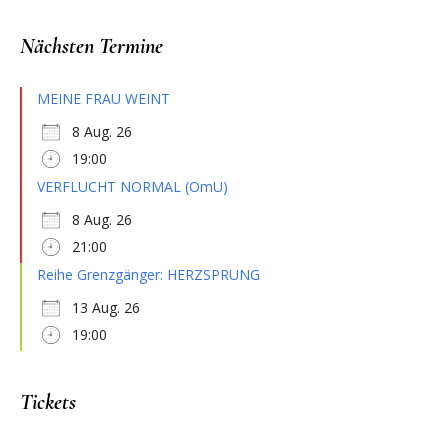
Nächsten Termine
MEINE FRAU WEINT
8 Aug. 26
19:00
VERFLUCHT NORMAL (OmU)
8 Aug. 26
21:00
Reihe Grenzgänger: HERZSPRUNG
13 Aug. 26
19:00
Tickets