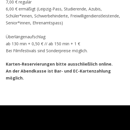
7,00 € regulär
6,00 € ermäßigt (Leipzig-Pass, Studierende, Azubis,
Schüler*innen, Schwerbehinderte, Freiwilligendienstleistende,
Senior*innen, Ehrenamtspass)
Überlängenaufschlag:
ab 130 min + 0,50 € // ab 150 min + 1 €
Bei Filmfestivals sind Sonderpreise möglich.
Karten-Reservierungen bitte ausschließlich online.
An der Abendkasse ist Bar- und EC-Kartenzahlung
möglich.