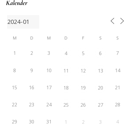
Kalender
M
D
M
D
F
S
S
1
2
3
7
4
5
6
8
9
10
14
11
12
13
15
16
17
21
18
19
20
22
23
24
28
25
26
27
29
30
31
4
1
2
3