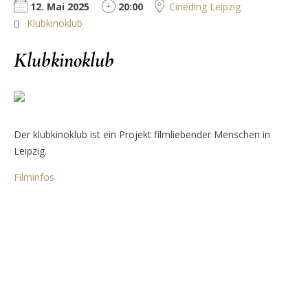
12. Mai 2025
20:00
Cineding Leipzig
Klubkinoklub
Klubkinoklub
Der klubkinoklub ist ein Projekt filmliebender Menschen in
Leipzig.
Filminfos