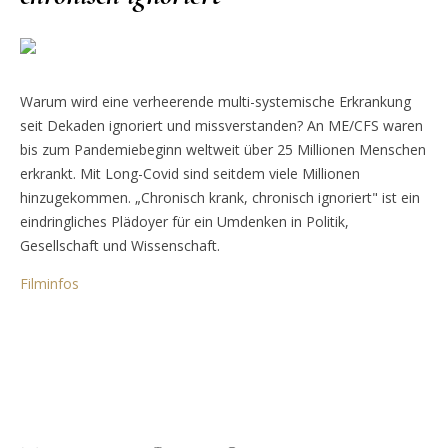
Warum wird eine verheerende multi-systemische Erkrankung
seit Dekaden ignoriert und missverstanden? An ME/CFS waren
bis zum Pandemiebeginn weltweit über 25 Millionen Menschen
erkrankt. Mit Long-Covid sind seitdem viele Millionen
hinzugekommen. „Chronisch krank, chronisch ignoriert" ist ein
eindringliches Plädoyer für ein Umdenken in Politik,
Gesellschaft und Wissenschaft.
Filminfos