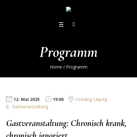
Programm
Home
/
Programm
12. Mai 2025
19:00
Cineding Leipzig
Gastveranstaltung
Gastveranstaltung: Chronisch krank,
chronisch ignoriert