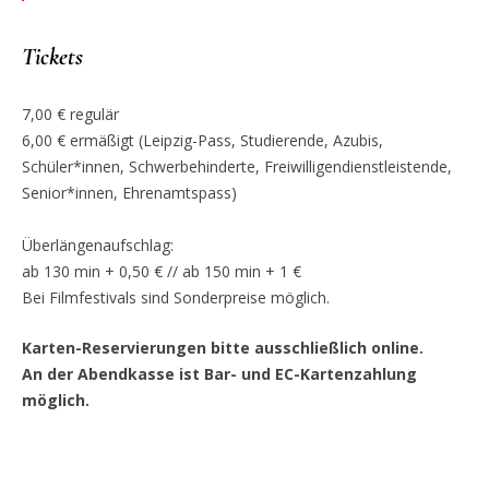
Tickets
7,00 € regulär
6,00 € ermäßigt (Leipzig-Pass, Studierende, Azubis,
Schüler*innen, Schwerbehinderte, Freiwilligendienstleistende,
Senior*innen, Ehrenamtspass)
Überlängenaufschlag:
ab 130 min + 0,50 € // ab 150 min + 1 €
Bei Filmfestivals sind Sonderpreise möglich.
Karten-Reservierungen bitte ausschließlich online.
An der Abendkasse ist Bar- und EC-Kartenzahlung
möglich.